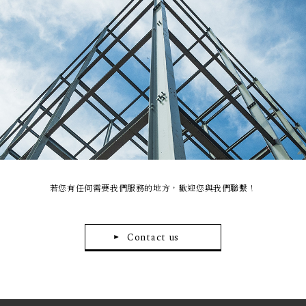
若您有任何需要我們服務的地方，歡迎您與我們聯繫！
Contact us