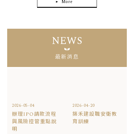
More
NEWS
最新消息
2026-05-04
2026-04-20
辦理IPO請款流程
築禾建設職安衛教
與風險控管重點說
育訓練
明