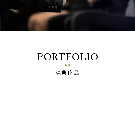
PORTFOLIO
經典作品