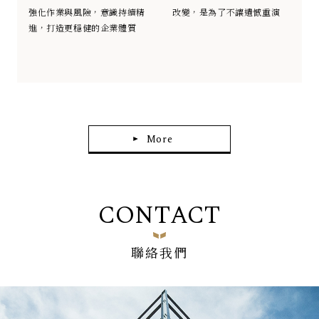
強化作業與風險，意識持續精
改變，是為了不讓遺憾重演
進，打造更穩健的企業體質
More
CONTACT
聯絡我們