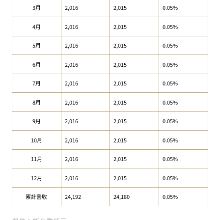
3月
2,016
2,015
0.05%
4月
2,016
2,015
0.05%
5月
2,016
2,015
0.05%
6月
2,016
2,015
0.05%
7月
2,016
2,015
0.05%
8月
2,016
2,015
0.05%
9月
2,016
2,015
0.05%
10月
2,016
2,015
0.05%
11月
2,016
2,015
0.05%
12月
2,016
2,015
0.05%
累計營收
24,192
24,180
0.05%