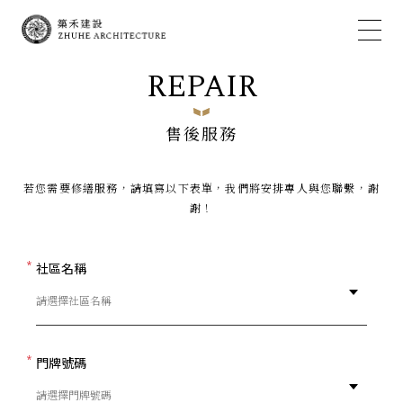
REPAIR
售後服務
若您需要修繕服務，請填寫以下表單，我們將安排專人與您聯繫，謝
謝！
社區名稱
門牌號碼