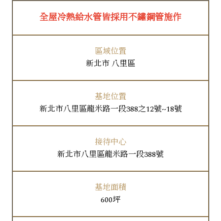
全屋冷熱給水管皆採用不鏽鋼管施作
區域位置
新北市 八里區
基地位置
新北市八里區龍米路一段388之12號~18號
接待中心
新北市八里區龍米路一段388號
基地面積
600坪