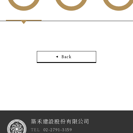
Back
築禾建設股份有限公司
TEL
02-2791-3159