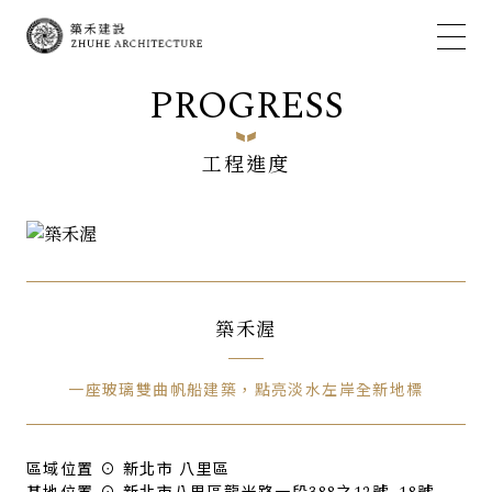
PROGRESS
工程進度
築禾渥
一座玻璃雙曲帆船建築，點亮淡水左岸全新地標
區域位置 ⊙ 新北市 八里區