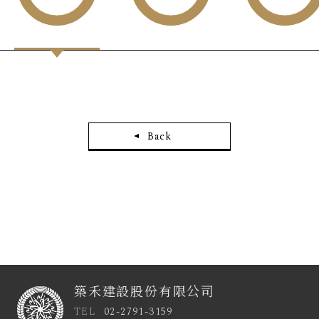
Back
築禾建設股份有限公司
TEL
02-2791-3159