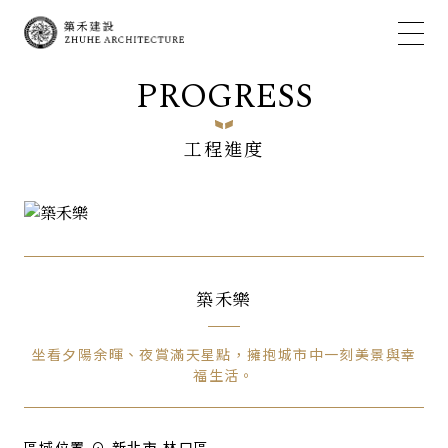
PROGRESS
工程進度
築禾樂
坐看夕陽余暉、夜賞滿天星點，擁抱城市中一刻美景與幸
福生活。