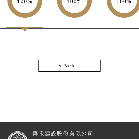
100
100
100
Back
築禾建設股份有限公司