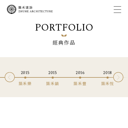
PORTFOLIO
經典作品
2015
2015
2016
2018
築禾樂
築禾韻
築禾豐
築禾悅